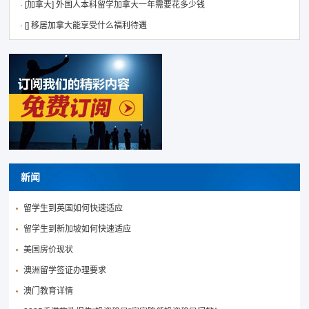
·
[加拿大]
外国人本科留学加拿大一年需要花多少钱
·
[]
移居加拿大能享受什么福利待遇
新闻
留学生到英国如何快速适应
留学生到新加坡如何快速适应
美国房价现状
澳洲留学签证办理要求
澳门教育详情