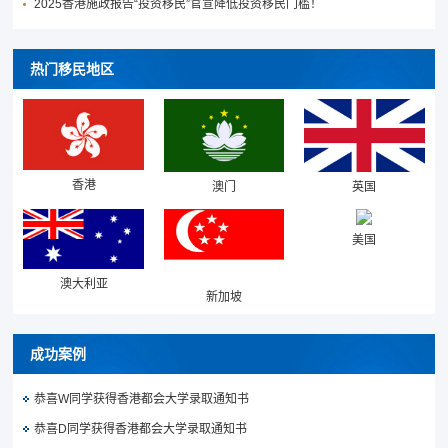
2025香港施政报告“投资移民”官宣降低投资移民门槛！
热门移民地区
香港
澳门
英国
美国
澳大利亚
新加坡
成功案例
恭喜W同学获得香港都会大学录取通知书
恭喜D同学获得香港都会大学录取通知书