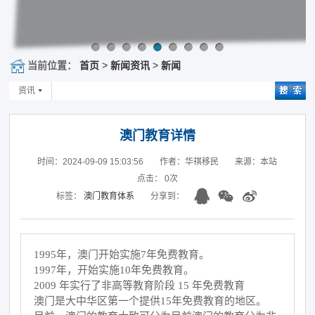
当前位置：
首页
>
新闻资讯
>
新闻
资讯
澳门教育详情
时间：2024-09-09 15:03:56
作者：华祺移民
来源：本站
点击：
0
次
标签：
澳门教育体系
分享到：
1995年，澳门开始实施7年免费教育。
1997年，开始实施10年免费教育。
2009 年实行了非高等教育阶段 15 年免费教育
澳门是大中华区第一个提供
15年免费教育的地区。