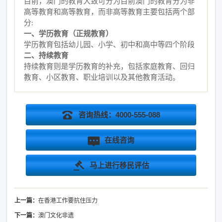
目前，澳门的教育大致可分为目前澳门的教育分为非
高等教育和高等教育，而非高等教育主要包括两个部
分
:
一、学历教育（正规教育）
学历教育包括幼儿园、小学、初中和高中等四个阶段
二、持续教育
持续教育则是学历教育的补充，包括家庭教育、回归
教育、小区教育、职业培训以及其他教育活动。
咨询热线：4000-555-088
在线咨询
马上进行移民评估
上一篇：
在香港工作要抗住压力
下一篇：
澳门文化非遗