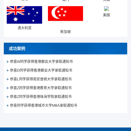
美国
澳大利亚
新加坡
成功案例
恭喜W同学获得香港都会大学录取通知书
恭喜D同学获得香港都会大学录取通知书
恭喜L同学获得南安普顿大学录取通知书
恭喜Z同学获得香港教育大学录取通知书
恭喜Z同学获得香港珠海学院录取通知书
恭喜同学获得香港城市大学MBA录取通知书