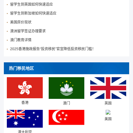
留学生到英国如何快速适应
留学生到新加坡如何快速适应
美国房价现状
澳洲留学签证办理要求
澳门教育详情
2025香港施政报告“投资移民”官宣降低投资移民门槛！
热门移民地区
香港
澳门
英国
美国
澳大利亚