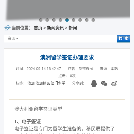
当前位置：
首页
>
新闻资讯
>
新闻
资讯
澳洲留学签证办理要求
时间：2024-09-14 16:42:47
作者：华祺移民
来源：本站
点击：
0
次
标签：
澳洲
澳洲移民
澳门留学
分享到：
澳大利亚留学签证类型
1、
电子签证
电子签证是专门为留学生准备的，移民局提供了