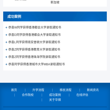
新加坡
成功案例
恭喜W同学获得香港都会大学录取通知书
恭喜D同学获得香港都会大学录取通知书
恭喜L同学获得南安普顿大学录取通知书
恭喜Z同学获得香港教育大学录取通知书
恭喜Z同学获得香港珠海学院录取通知书
恭喜同学获得香港城市大学MBA录取通知书
首页
升学流程
移民流程
新闻资讯
合作院校
成功案例
在线评估
关于华祺