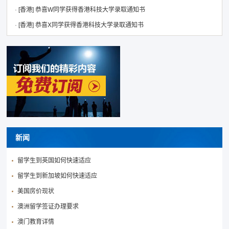
·
[香港]
恭喜W同学获得香港科技大学录取通知书
·
[香港]
恭喜X同学获得香港科技大学录取通知书
新闻
留学生到英国如何快速适应
留学生到新加坡如何快速适应
美国房价现状
澳洲留学签证办理要求
澳门教育详情