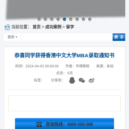
当前位置：
首页
>
成功案例
>
留学
案例
恭喜同学获得香港中文大学MBA录取通知书
时间：2024-04-02 00:00:00
作者：华祺移民
来源：本站
点击：
0
次
标签：
分享到：
咨询热线：4000-555-088