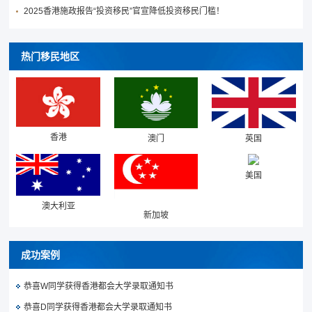
2025香港施政报告“投资移民”官宣降低投资移民门槛！
热门移民地区
香港
澳门
英国
美国
澳大利亚
新加坡
成功案例
恭喜W同学获得香港都会大学录取通知书
恭喜D同学获得香港都会大学录取通知书