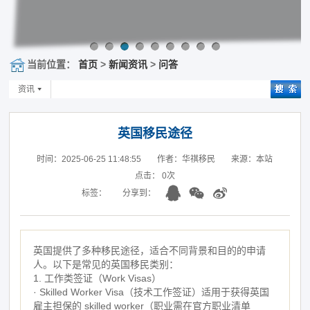
当前位置：
首页
>
新闻资讯
>
问答
资讯
英国移民途径
时间：2025-06-25 11:48:55
作者：华祺移民
来源：本站
点击：
0
次
标签：
分享到：
英国提供了多种移民途径，适合不同背景和目的的申请
人。以下是常见的英国移民类别：
1. 工作类签证（Work Visas）
· Skilled Worker Visa（技术工作签证）适用于获得英国
雇主担保的 skilled worker（职业需在官方职业清单