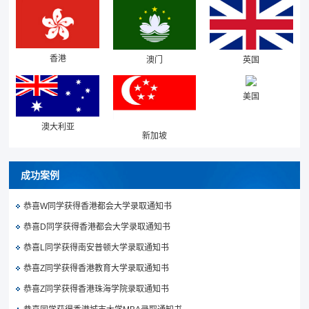
香港
澳门
英国
美国
澳大利亚
新加坡
成功案例
恭喜W同学获得香港都会大学录取通知书
恭喜D同学获得香港都会大学录取通知书
恭喜L同学获得南安普顿大学录取通知书
恭喜Z同学获得香港教育大学录取通知书
恭喜Z同学获得香港珠海学院录取通知书