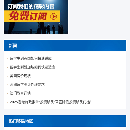
新闻
留学生到英国如何快速适应
留学生到新加坡如何快速适应
美国房价现状
澳洲留学签证办理要求
澳门教育详情
2025香港施政报告“投资移民”官宣降低投资移民门槛！
热门移民地区