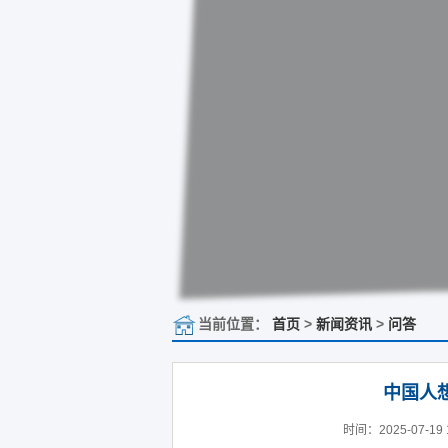
当前位置：
首页
>
新闻资讯
>
问答
中国人
时间：2025-07-19 1