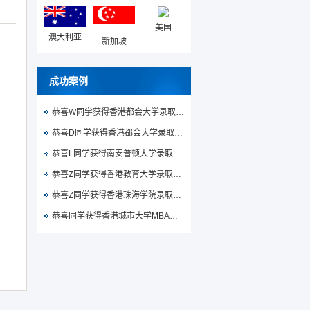
美国
澳大利亚
新加坡
成功案例
恭喜W同学获得香港都会大学录取通知书
恭喜D同学获得香港都会大学录取通知书
恭喜L同学获得南安普顿大学录取通知书
恭喜Z同学获得香港教育大学录取通知书
恭喜Z同学获得香港珠海学院录取通知书
恭喜同学获得香港城市大学MBA录取通知书