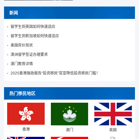
新闻
留学生到英国如何快速适应
留学生到新加坡如何快速适应
美国房价现状
澳洲留学签证办理要求
澳门教育详情
2025香港施政报告“投资移民”官宣降低投资移民门槛！
热门移民地区
香港
澳门
英国