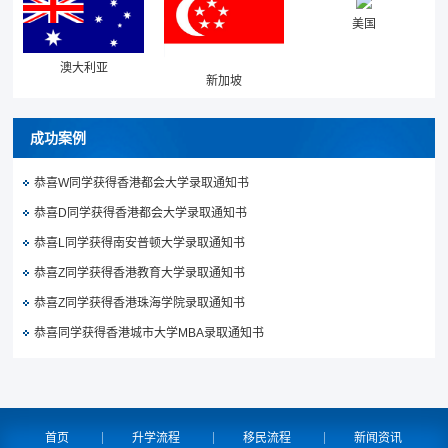
美国
澳大利亚
新加坡
成功案例
恭喜W同学获得香港都会大学录取通知书
恭喜D同学获得香港都会大学录取通知书
恭喜L同学获得南安普顿大学录取通知书
恭喜Z同学获得香港教育大学录取通知书
恭喜Z同学获得香港珠海学院录取通知书
恭喜同学获得香港城市大学MBA录取通知书
首页
升学流程
移民流程
新闻资讯