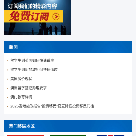
新闻
留学生到英国如何快速适应
留学生到新加坡如何快速适应
美国房价现状
澳洲留学签证办理要求
澳门教育详情
2025香港施政报告“投资移民”官宣降低投资移民门槛！
热门移民地区