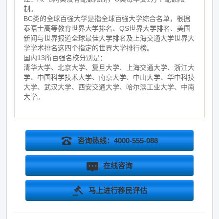
制。
BC类的全球百強大学是指全球百強大学综合名单，根据
泰晤士高等教育世界大学排名、QS世界大学排名、美国
新闻与世界报道全球最佳大学排名及上海交通大学世界大
学学术排名这四个指定的世界大学排行榜。
国内13所百强名校分别是：
清华大学、北京大学、复旦大学、上海交通大学、浙江大
学、中国科学技术大学、南京大学、中山大学、华中科技
大学、武汉大学、西安交通大学、哈尔滨工业大学、中南
大学。
咨询热线：4000-555-088
在线咨询
马上进行移民评估