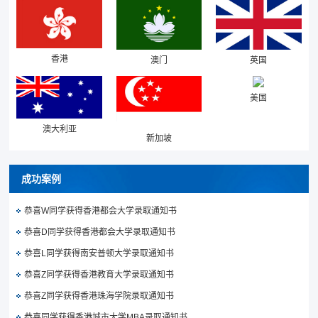
香港
澳门
英国
美国
澳大利亚
新加坡
成功案例
恭喜W同学获得香港都会大学录取通知书
恭喜D同学获得香港都会大学录取通知书
恭喜L同学获得南安普顿大学录取通知书
恭喜Z同学获得香港教育大学录取通知书
恭喜Z同学获得香港珠海学院录取通知书
恭喜同学获得香港城市大学MBA录取通知书