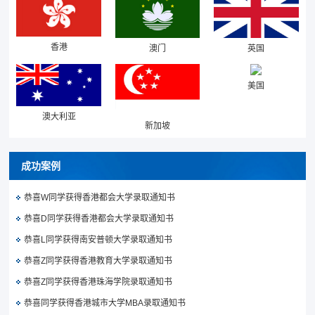
香港
澳门
英国
美国
澳大利亚
新加坡
成功案例
恭喜W同学获得香港都会大学录取通知书
恭喜D同学获得香港都会大学录取通知书
恭喜L同学获得南安普顿大学录取通知书
恭喜Z同学获得香港教育大学录取通知书
恭喜Z同学获得香港珠海学院录取通知书
恭喜同学获得香港城市大学MBA录取通知书