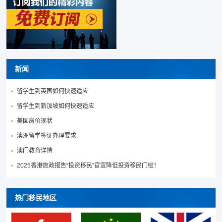
新闻
留学生到英国如何快速适应
留学生到新加坡如何快速适应
美国房价现状
澳洲留学签证办理要求
澳门教育详情
2025香港施政报告“投资移民”官宣降低投资移民门槛！
热门移民地区