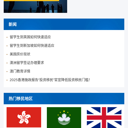
新闻
留学生到英国如何快速适应
留学生到新加坡如何快速适应
美国房价现状
澳洲留学签证办理要求
澳门教育详情
2025香港施政报告“投资移民”官宣降低投资移民门槛！
热门移民地区