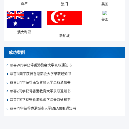
香港
澳门
英国
美国
澳大利亚
新加坡
成功案例
恭喜W同学获得香港都会大学录取通知书
恭喜D同学获得香港都会大学录取通知书
恭喜L同学获得南安普顿大学录取通知书
恭喜Z同学获得香港教育大学录取通知书
恭喜Z同学获得香港珠海学院录取通知书
恭喜同学获得香港城市大学MBA录取通知书