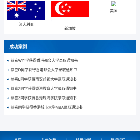
美国
澳大利亚
新加坡
成功案例
恭喜W同学获得香港都会大学录取通知书
恭喜D同学获得香港都会大学录取通知书
恭喜L同学获得南安普顿大学录取通知书
恭喜Z同学获得香港教育大学录取通知书
恭喜Z同学获得香港珠海学院录取通知书
恭喜同学获得香港城市大学MBA录取通知书