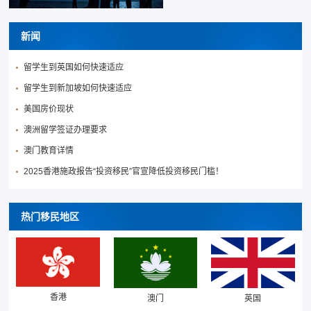
新闻
留学生到英国如何快速适应
留学生到新加坡如何快速适应
美国房价现状
澳洲留学签证办理要求
澳门教育详情
2025香港施政报告“投资移民”官宣降低投资移民门槛！
热门移民地区
香港
澳门
英国