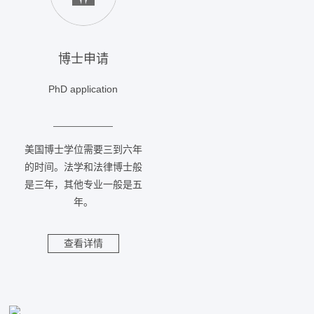
博士申请
PhD application
美国博士学位需要三到六年
的时间。法学和法律博士般
是三年，其他专业一般是五
年。
查看详情