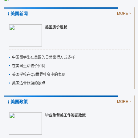
美国新闻
MORE >
美国房价现状
中国留学生在美国的日常出行方式多样
在美国生活物价如何
美国学校在QS世界排名中的表现
美国适合旅游的景点
美国政策
MORE >
毕业生留美工作签证政策