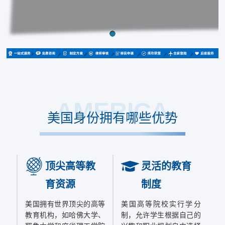
AMERICA
美国身份拥有哪些优势
顶尖高等教
灵活的教育
育资源
制度
美国拥有世界顶尖的高等
美国高等院校实行学分
教育机构，如哈佛大学、
制，允许学生根据自己的