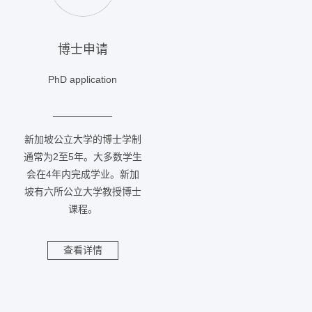
博士申请
PhD application
新加坡公立大学的博士学制
通常为2至5年。大多数学生
会在4年内完成学业。新加
坡有六所公立大学教授博士
课程。
查看详情