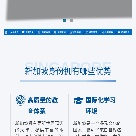
SINGAPORE
新加坡身份拥有哪些优势
高质量的教
国际化学习
育体系
环境
新加坡拥有两所世界顶尖
新加坡是一个多元文化的
的大学，提供丰富的本
国家，吸引了来自世界各