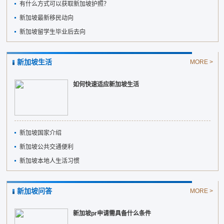
有什么方式可以获取新加坡护照？
新加坡最新移民动向
新加坡留学生毕业后去向
新加坡生活
MORE >
如何快速适应新加坡生活
新加坡国家介绍
新加坡公共交通便利
新加坡本地人生活习惯
新加坡问答
MORE >
新加坡pr申请需具备什么条件