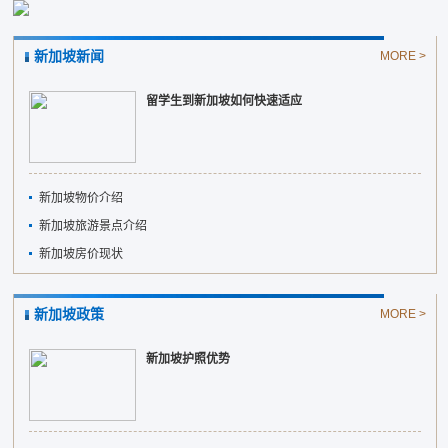
新加坡新闻
MORE >
留学生到新加坡如何快速适应
新加坡物价介绍
新加坡旅游景点介绍
新加坡房价现状
新加坡政策
MORE >
新加坡护照优势