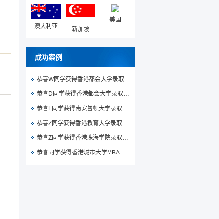
美国
澳大利亚
新加坡
成功案例
恭喜W同学获得香港都会大学录取通知书
恭喜D同学获得香港都会大学录取通知书
恭喜L同学获得南安普顿大学录取通知书
恭喜Z同学获得香港教育大学录取通知书
恭喜Z同学获得香港珠海学院录取通知书
恭喜同学获得香港城市大学MBA录取通知书