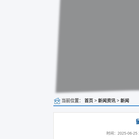
当前位置：
首页
>
新闻资讯
>
新闻
时间：2025-06-25 1